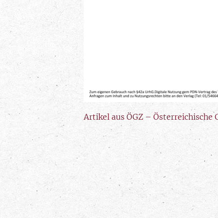
Artikel aus ÖGZ – Österreichische