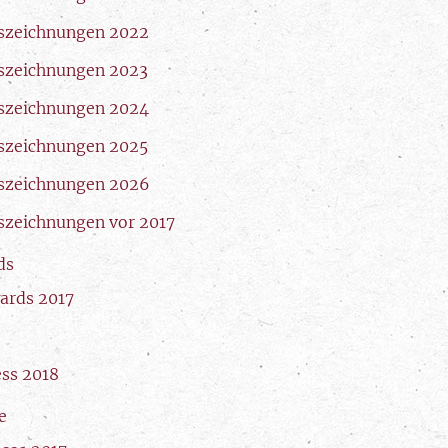
szeichnungen 2022
szeichnungen 2023
szeichnungen 2024
szeichnungen 2025
szeichnungen 2026
szeichnungen vor 2017
ds
ards 2017
ess 2018
e