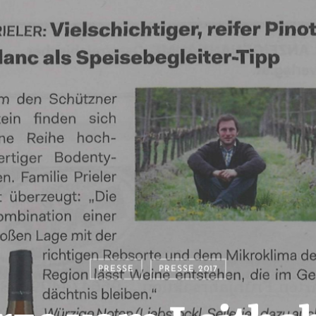
PRESSE
PRESSE 2017