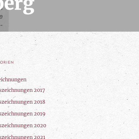
berg
GORIEN
eichnungen
szeichnungen 2017
szeichnungen 2018
szeichnungen 2019
szeichnungen 2020
szeichnungen 2021