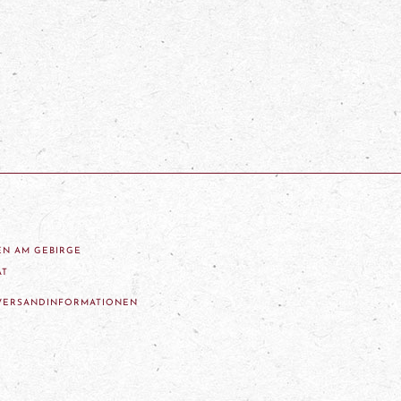
ZEN AM GEBIRGE
AT
VERSANDINFORMATIONEN