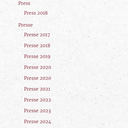
Press
Press 2018
Presse
Presse 2017
Presse 2018
Presse 2019
Presse 2020
Presse 2020
Presse 2021
Presse 2022
Presse 2023
Presse 2024