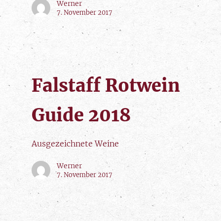
Werner
7. November 2017
Falstaff Rotwein
Guide 2018
Ausgezeichnete Weine
Werner
7. November 2017