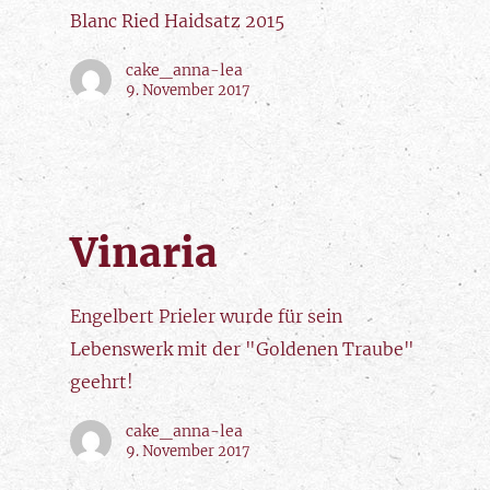
Blanc Ried Haidsatz 2015
cake_anna-lea
9. November 2017
Vinaria
Engelbert Prieler wurde für sein
Lebenswerk mit der "Goldenen Traube"
geehrt!
cake_anna-lea
9. November 2017