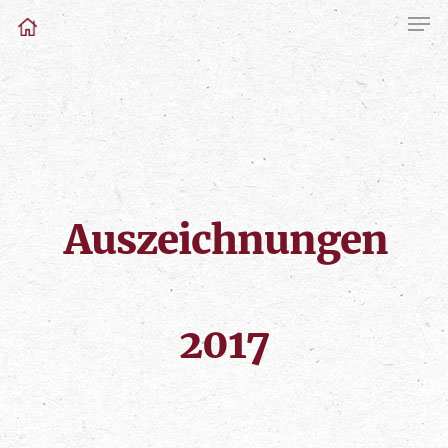
Auszeichnungen
2017