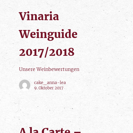
Vinaria
Weinguide
2017/2018
Unsere Weinbewertungen
cake_anna-lea
9. Oktober 2017
A la Carte –