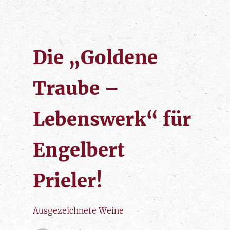
Die „Goldene
Traube –
Lebenswerk“ für
Engelbert
Prieler!
Ausgezeichnete Weine