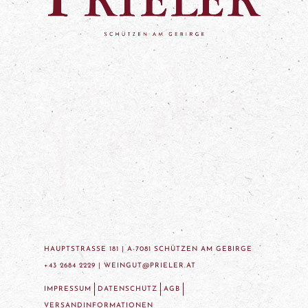
HAUPTSTRASSE 181 | A-7081 SCHÜTZEN AM GEBIRGE
+43 2684 2229 |
WEINGUT@PRIELER.AT
IMPRESSUM
DATENSCHUTZ
AGB
VERSANDINFORMATIONEN