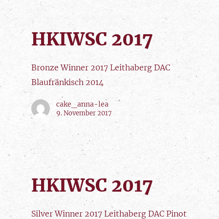
HKIWSC 2017
Bronze Winner 2017 Leithaberg DAC
Blaufränkisch 2014
cake_anna-lea
9. November 2017
HKIWSC 2017
Silver Winner 2017 Leithaberg DAC Pinot