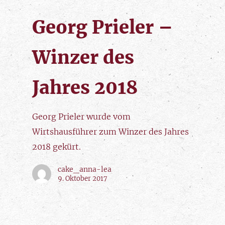
Georg Prieler –
Winzer des
Jahres 2018
Georg Prieler wurde vom
Wirtshausführer zum Winzer des Jahres
2018 gekürt.
cake_anna-lea
9. Oktober 2017