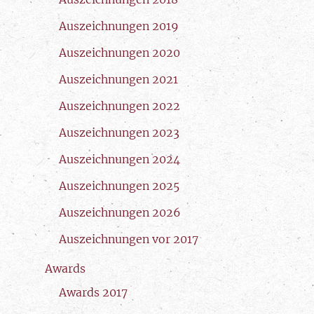
Auszeichnungen 2019
Auszeichnungen 2020
Auszeichnungen 2021
Auszeichnungen 2022
Auszeichnungen 2023
Auszeichnungen 2024
Auszeichnungen 2025
Auszeichnungen 2026
Auszeichnungen vor 2017
Awards
Awards 2017