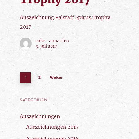
Auszeichnung Falstaff Spirits Trophy
2017
cake_anna-lea
9. Juli 2017
2
Weiter
1
KATEGORIEN
Auszeichnungen
Auszeichnungen 2017
Auszeichnungen 2018