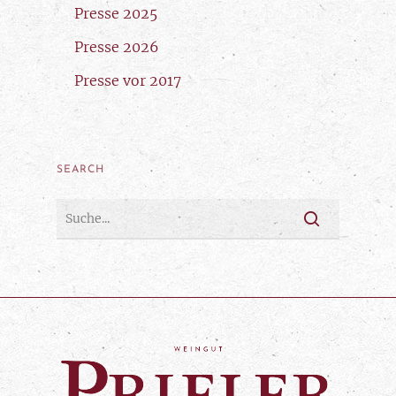
Presse 2025
Presse 2026
Presse vor 2017
SEARCH