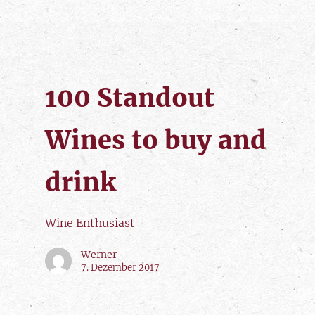
100 Standout
Wines to buy and
drink
Wine Enthusiast
Werner
7. Dezember 2017