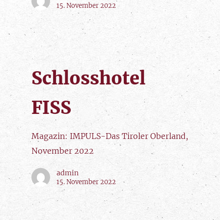
15. November 2022
Schlosshotel
FISS
Magazin: IMPULS-Das Tiroler Oberland,
November 2022
admin
15. November 2022