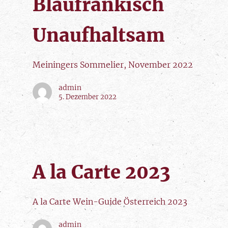
Blaufränkisch
Unaufhaltsam
Meiningers Sommelier, November 2022
admin
5. Dezember 2022
A la Carte 2023
A la Carte Wein-Guide Österreich 2023
admin