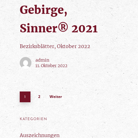
Gebirge,
Sinner® 2021
Bezirksblätter, Oktober 2022
admin
11. Oktober 2022
2
Weiter
1
KATEGORIEN
Auszeichnungen