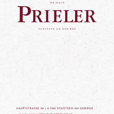
HAUPTSTRASSE 181 | A-7081 SCHÜTZEN AM GEBIRGE