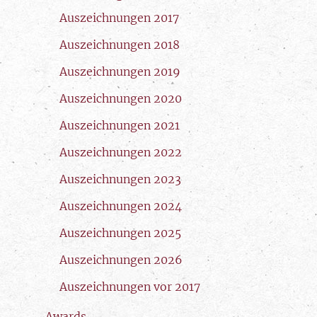
Auszeichnungen 2017
Auszeichnungen 2018
Auszeichnungen 2019
Auszeichnungen 2020
Auszeichnungen 2021
Auszeichnungen 2022
Auszeichnungen 2023
Auszeichnungen 2024
Auszeichnungen 2025
Auszeichnungen 2026
Auszeichnungen vor 2017
Awards