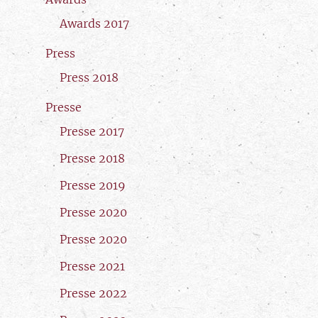
Awards 2017
Press
Press 2018
Presse
Presse 2017
Presse 2018
Presse 2019
Presse 2020
Presse 2020
Presse 2021
Presse 2022