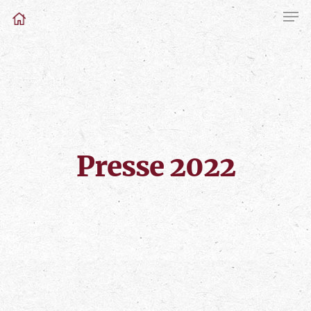
Presse 2022