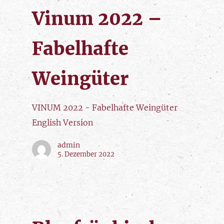
Vinum 2022 –
Fabelhafte
Weingüter
VINUM 2022 - Fabelhafte Weingüter
English Version
admin
5. Dezember 2022