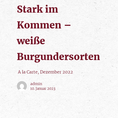
Stark im
Kommen –
weiße
Burgundersorten
A la Carte, Dezember 2022
admin
10. Januar 2023