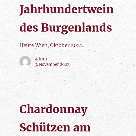
Jahrhundertwein
des Burgenlands
Heute Wien, Oktober 2022
admin
3. November 2022
Chardonnay
Schützen am