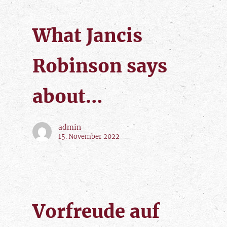
What Jancis
Robinson says
about…
admin
15. November 2022
Vorfreude auf