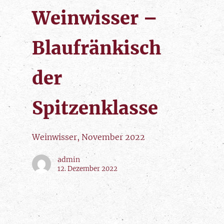
Weinwisser –
Blaufränkisch
der
Spitzenklasse
Weinwisser, November 2022
admin
12. Dezember 2022