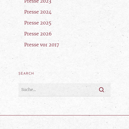
Presse 2023
Presse 2024
Presse 2025
Presse 2026
Presse vor 2017
SEARCH