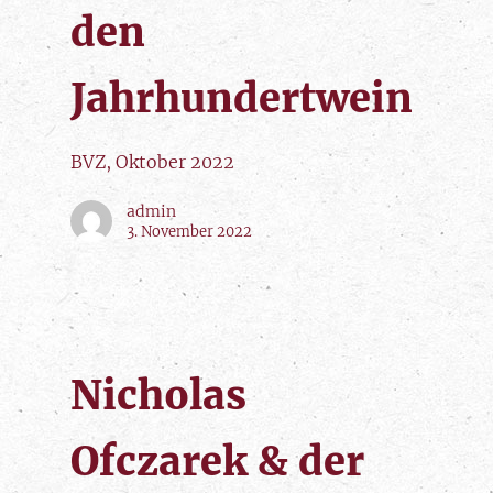
den
Jahrhundertwein
BVZ, Oktober 2022
admin
3. November 2022
Nicholas
Ofczarek & der