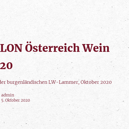
LON Österreich Wein
20
er burgenländischen LW-Lammer, Oktober 2020
admin
5. Oktober 2020