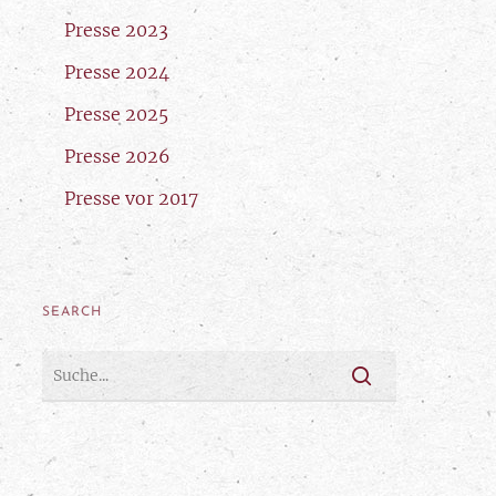
Presse 2023
Presse 2024
Presse 2025
Presse 2026
Presse vor 2017
SEARCH