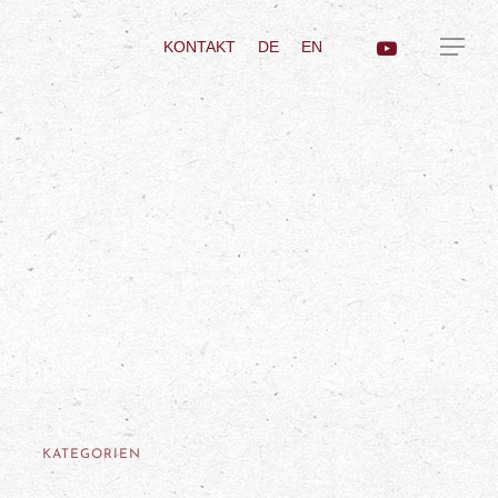
KONTAKT
DE
EN
KATEGORIEN