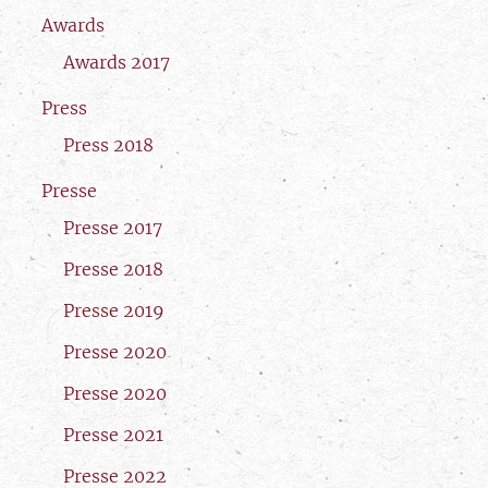
Awards
Awards 2017
Press
Press 2018
Presse
Presse 2017
Presse 2018
Presse 2019
Presse 2020
Presse 2020
Presse 2021
Presse 2022