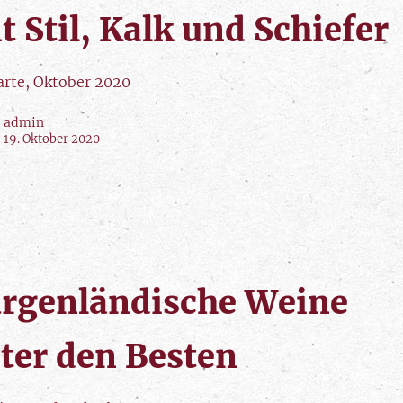
t Stil, Kalk und Schiefer
Carte, Oktober 2020
admin
19. Oktober 2020
rgenländische Weine
ter den Besten