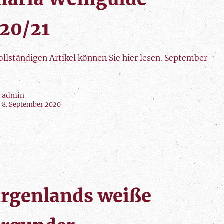
20/21
ollständigen Artikel können Sie hier lesen. September
admin
8. September 2020
rgenlands weiße