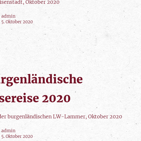
isenstadt, Oktober 2020
admin
5. Oktober 2020
rgenländische
sereise 2020
er burgenländischen LW-Lammer, Oktober 2020
admin
5. Oktober 2020