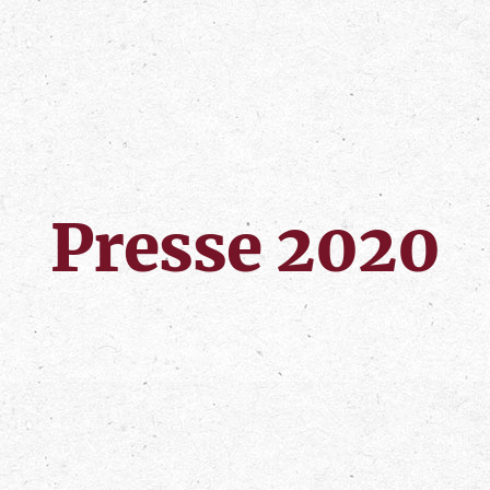
Presse 2020