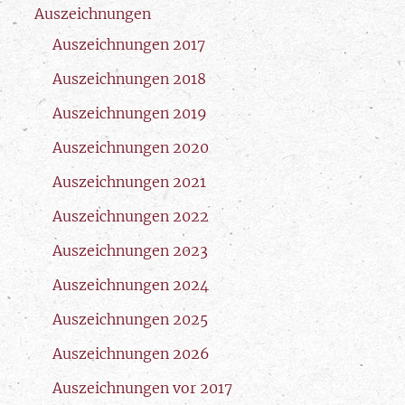
Auszeichnungen
Auszeichnungen 2017
Auszeichnungen 2018
Auszeichnungen 2019
Auszeichnungen 2020
Auszeichnungen 2021
Auszeichnungen 2022
Auszeichnungen 2023
Auszeichnungen 2024
Auszeichnungen 2025
Auszeichnungen 2026
Auszeichnungen vor 2017