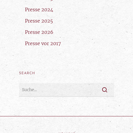
Presse 2024
Presse 2025
Presse 2026
Presse vor 2017
SEARCH