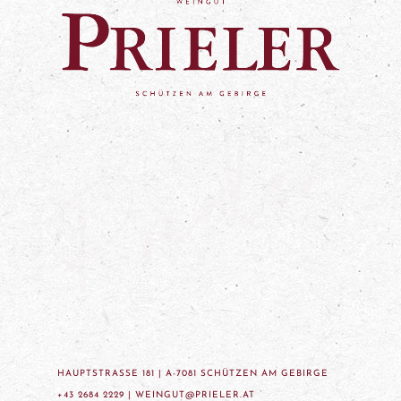
HAUPTSTRASSE 181 | A-7081 SCHÜTZEN AM GEBIRGE
+43 2684 2229 |
WEINGUT@PRIELER.AT