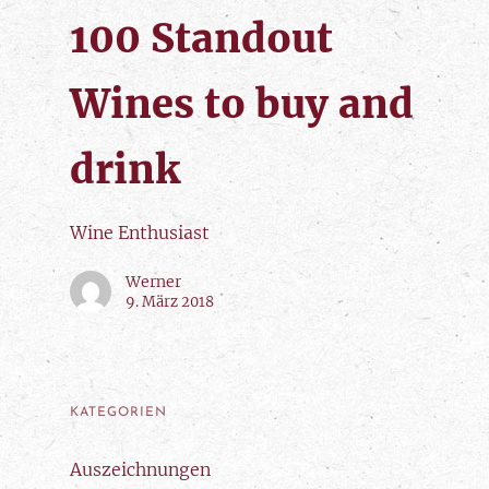
100 Standout
Wines to buy and
drink
Wine Enthusiast
Werner
9. März 2018
KATEGORIEN
Auszeichnungen