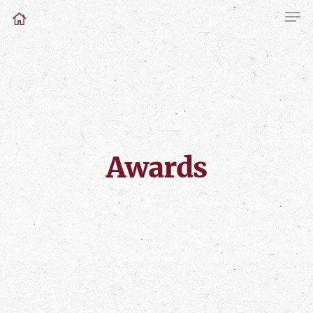
Awards