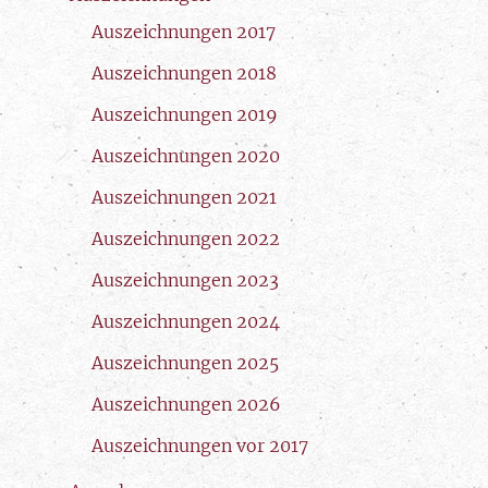
Auszeichnungen 2017
Auszeichnungen 2018
Auszeichnungen 2019
Auszeichnungen 2020
Auszeichnungen 2021
Auszeichnungen 2022
Auszeichnungen 2023
Auszeichnungen 2024
Auszeichnungen 2025
Auszeichnungen 2026
Auszeichnungen vor 2017