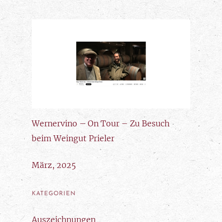
Wernervino – On Tour – Zu Besuch
beim Weingut Prieler
März, 2025
KATEGORIEN
Auszeichnungen