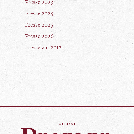
Presse 2023
Presse 2024
Presse 2025
Presse 2026
Presse vor 2017