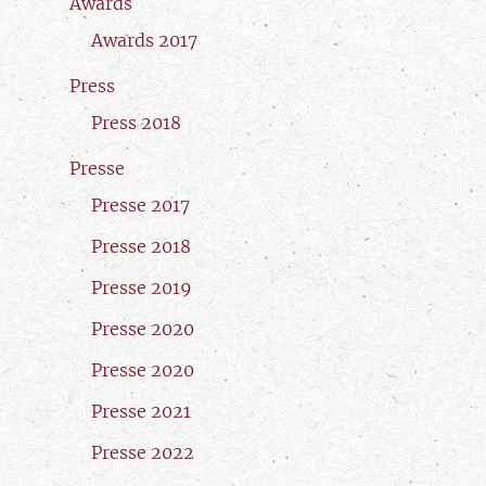
Awards
Awards 2017
Press
Press 2018
Presse
Presse 2017
Presse 2018
Presse 2019
Presse 2020
Presse 2020
Presse 2021
Presse 2022