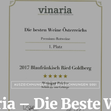
AUSZEICHNUNGEN
AUSZEICHNUNGEN 2021
ia – Die Beste