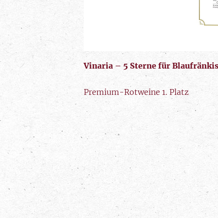
Vinaria – 5 Sterne für Blaufränki
Premium-Rotweine 1. Platz