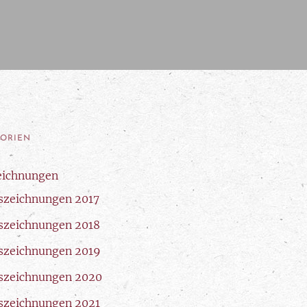
GORIEN
eichnungen
szeichnungen 2017
szeichnungen 2018
szeichnungen 2019
szeichnungen 2020
szeichnungen 2021