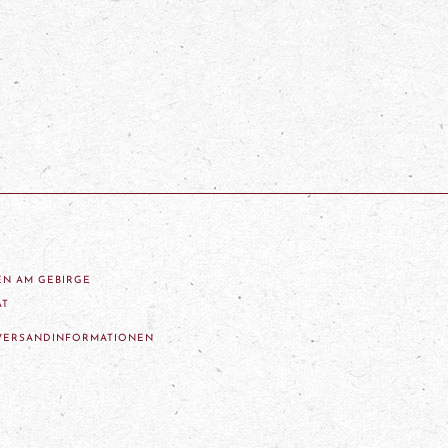
ZEN AM GEBIRGE
AT
VERSANDINFORMATIONEN