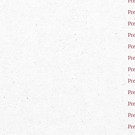
Pr
Pr
Pr
Pr
Pr
Pr
Pr
Pr
Pr
Pr
Pr
Pr