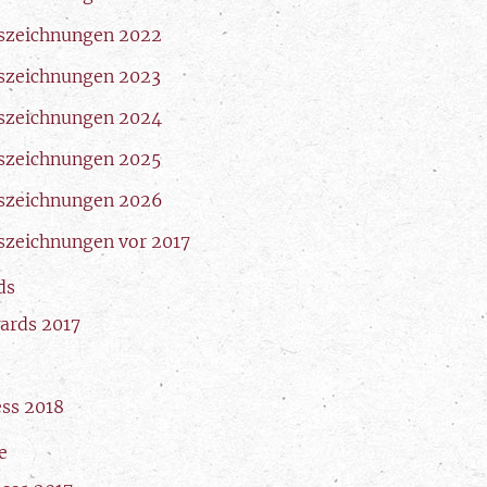
szeichnungen 2022
szeichnungen 2023
szeichnungen 2024
szeichnungen 2025
szeichnungen 2026
szeichnungen vor 2017
ds
ards 2017
ess 2018
e