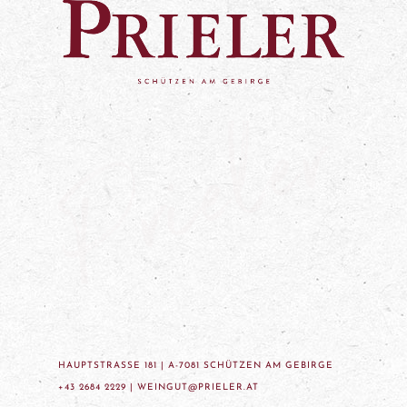
HAUPTSTRASSE 181 | A-7081 SCHÜTZEN AM GEBIRGE
+43 2684 2229 |
WEINGUT@PRIELER.AT