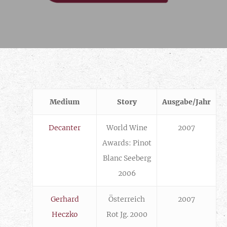
Medium
Story
Ausgabe/Jahr
Decanter
World Wine
2007
Awards: Pinot
Blanc Seeberg
2006
Gerhard
Österreich
2007
Heczko
Rot Jg. 2000