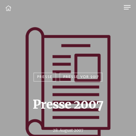
PRESSE
PRESSE VOR 2017
Presse 2007
28. August 2007