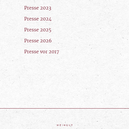
Presse 2023
Presse 2024
Presse 2025
Presse 2026
Presse vor 2017