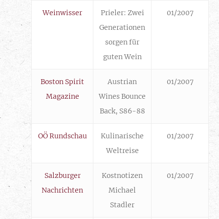
Weinwisser
Prieler: Zwei
01/2007
Generationen
sorgen für
guten Wein
Boston Spirit
Austrian
01/2007
Magazine
Wines Bounce
Back, S86-88
OÖ Rundschau
Kulinarische
01/2007
Weltreise
Salzburger
Kostnotizen
01/2007
Nachrichten
Michael
Stadler