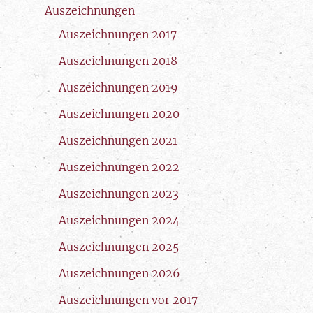
Auszeichnungen
Auszeichnungen 2017
Auszeichnungen 2018
Auszeichnungen 2019
Auszeichnungen 2020
Auszeichnungen 2021
Auszeichnungen 2022
Auszeichnungen 2023
Auszeichnungen 2024
Auszeichnungen 2025
Auszeichnungen 2026
Auszeichnungen vor 2017