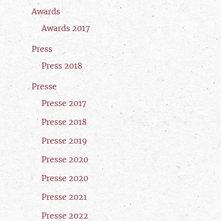
Awards
Awards 2017
Press
Press 2018
Presse
Presse 2017
Presse 2018
Presse 2019
Presse 2020
Presse 2020
Presse 2021
Presse 2022