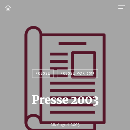
PRESSE
PRESSE VOR 2017
Presse 2003
28. August 2003