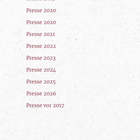
Presse 2020
Presse 2020
Presse 2021
Presse 2022
Presse 2023
Presse 2024
Presse 2025
Presse 2026
Presse vor 2017