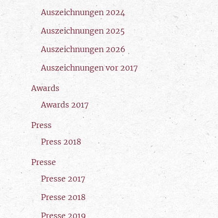
Auszeichnungen 2024
Auszeichnungen 2025
Auszeichnungen 2026
Auszeichnungen vor 2017
Awards
Awards 2017
Press
Press 2018
Presse
Presse 2017
Presse 2018
Presse 2019