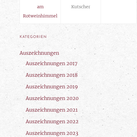
am
Kutscher
Rotweinhimmel
KATEGORIEN
Auszeichnungen
Auszeichnungen 2017
Auszeichnungen 2018
Auszeichnungen 2019
Auszeichnungen 2020
Auszeichnungen 2021
Auszeichnungen 2022
Auszeichnungen 2023