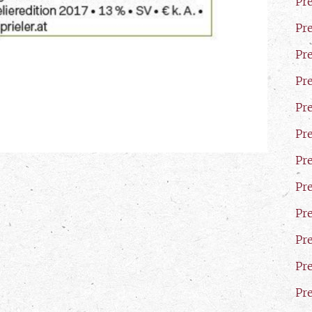
Pr
Pr
Pr
Pr
Pr
Pr
Pr
Pr
Pr
Pr
Pr
Pr