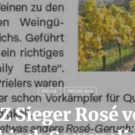
PRESSE
PRESSE 2018
Z Sieger Rosé 