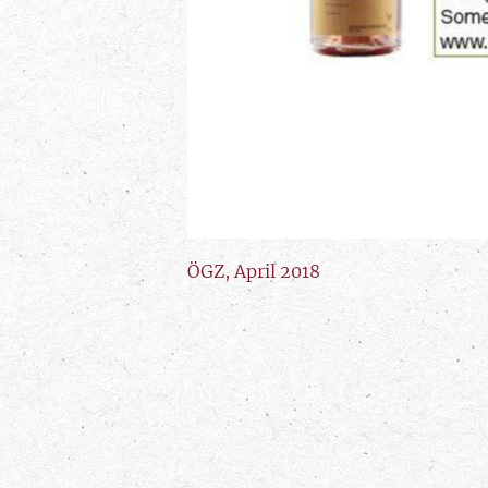
ÖGZ, April 2018