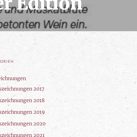
r Edition
GORIEN
eichnungen
szeichnungen 2017
szeichnungen 2018
szeichnungen 2019
szeichnungen 2020
szeichnungen 2021