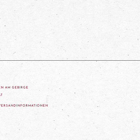
ZEN AM GEBIRGE
AT
VERSANDINFORMATIONEN