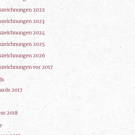
szeichnungen 2022
szeichnungen 2023
szeichnungen 2024
szeichnungen 2025
szeichnungen 2026
szeichnungen vor 2017
ds
ards 2017
ess 2018
e