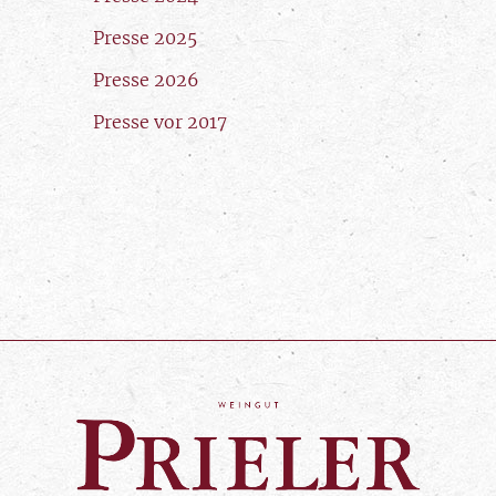
Presse 2025
Presse 2026
Presse vor 2017