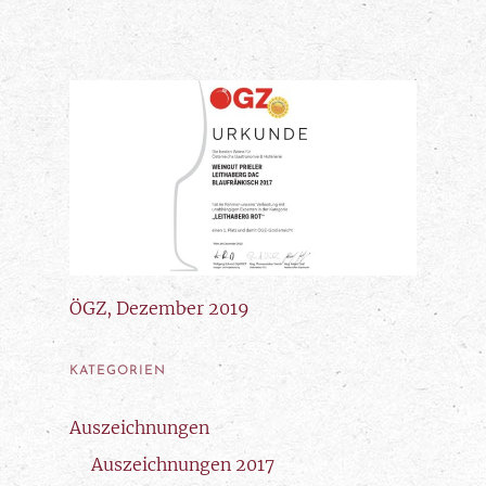
ÖGZ, Dezember 2019
KATEGORIEN
Auszeichnungen
Auszeichnungen 2017