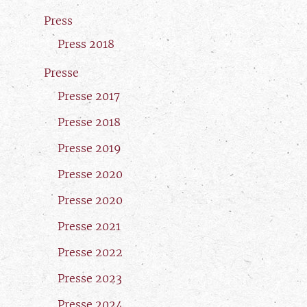
Press
Press 2018
Presse
Presse 2017
Presse 2018
Presse 2019
Presse 2020
Presse 2020
Presse 2021
Presse 2022
Presse 2023
Presse 2024