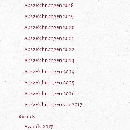
Auszeichnungen 2018
Auszeichnungen 2019
Auszeichnungen 2020
Auszeichnungen 2021
Auszeichnungen 2022
Auszeichnungen 2023
Auszeichnungen 2024
Auszeichnungen 2025
Auszeichnungen 2026
Auszeichnungen vor 2017
Awards
Awards 2017