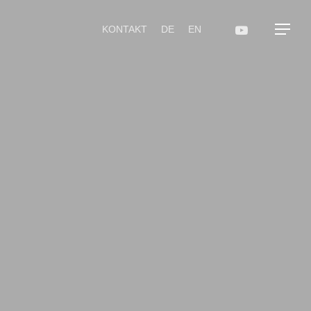
KONTAKT
DE
EN