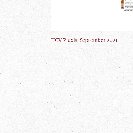
HGV Praxis, September 2021