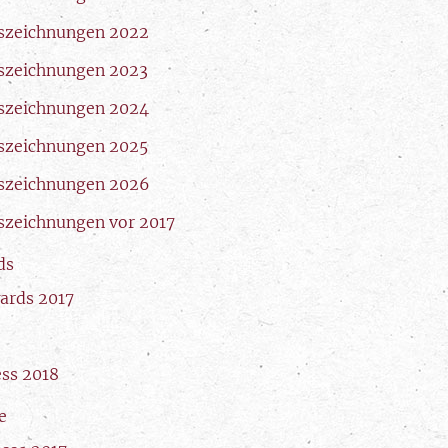
szeichnungen 2022
szeichnungen 2023
szeichnungen 2024
szeichnungen 2025
szeichnungen 2026
szeichnungen vor 2017
ds
ards 2017
ess 2018
e