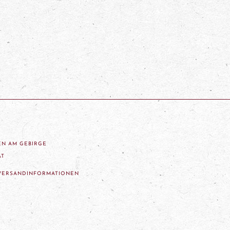
ZEN AM GEBIRGE
AT
VERSANDINFORMATIONEN