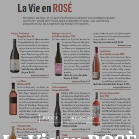
PRESSE
PRESSE 2021