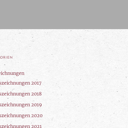
GORIEN
eichnungen
szeichnungen 2017
szeichnungen 2018
szeichnungen 2019
szeichnungen 2020
szeichnungen 2021