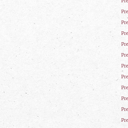
Pr
Pr
Pr
Pr
Pr
Pr
Pr
Pr
Pr
Pr
Pr
Pr