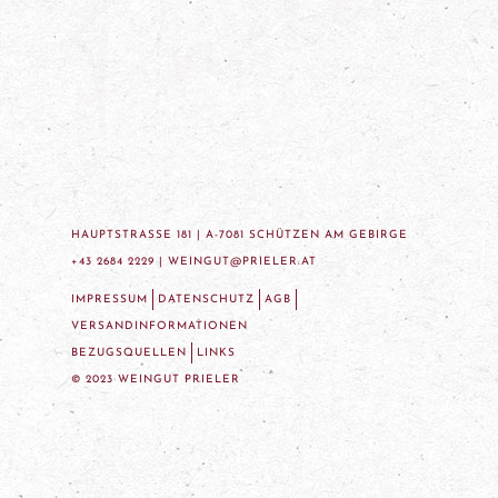
HAUPTSTRASSE 181 | A-7081 SCHÜTZEN AM GEBIRGE
+43 2684 2229 |
WEINGUT@PRIELER.AT
IMPRESSUM
DATENSCHUTZ
AGB
VERSANDINFORMATIONEN
BEZUGSQUELLEN
LINKS
© 2023 WEINGUT PRIELER