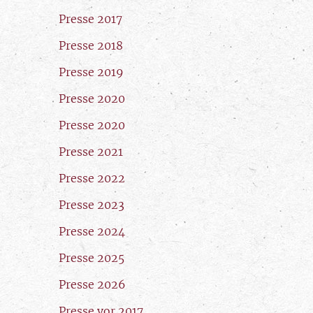
Presse 2017
Presse 2018
Presse 2019
Presse 2020
Presse 2020
Presse 2021
Presse 2022
Presse 2023
Presse 2024
Presse 2025
Presse 2026
Presse vor 2017