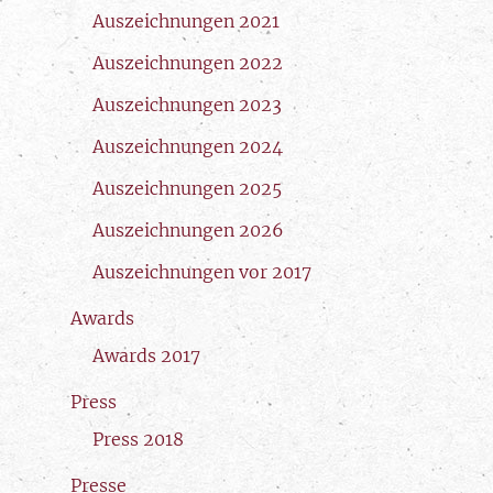
Auszeichnungen 2021
Auszeichnungen 2022
Auszeichnungen 2023
Auszeichnungen 2024
Auszeichnungen 2025
Auszeichnungen 2026
Auszeichnungen vor 2017
Awards
Awards 2017
Press
Press 2018
Presse