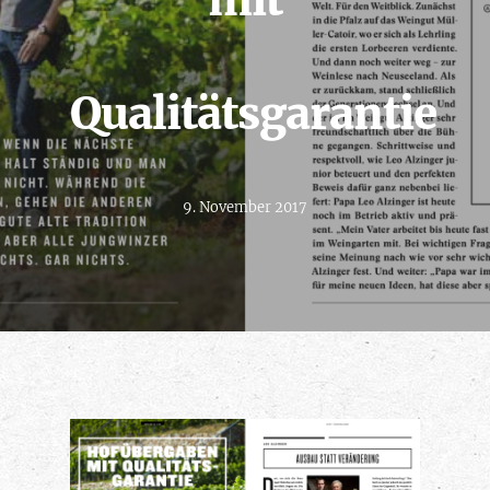
mit
Qualitätsgarantie
9. November 2017