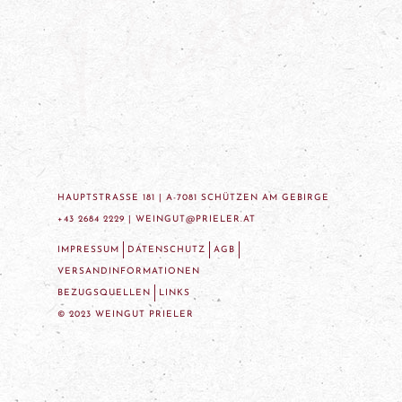
HAUPTSTRASSE 181 | A-7081 SCHÜTZEN AM GEBIRGE
+43 2684 2229 |
WEINGUT@PRIELER.AT
IMPRESSUM
DATENSCHUTZ
AGB
VERSANDINFORMATIONEN
BEZUGSQUELLEN
LINKS
© 2023 WEINGUT PRIELER