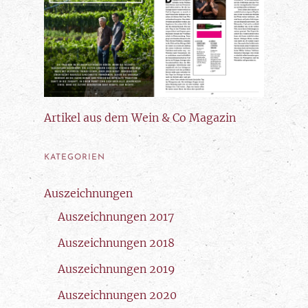
Artikel
aus dem Wein & Co Magazin
KATEGORIEN
Auszeichnungen
Auszeichnungen 2017
Auszeichnungen 2018
Auszeichnungen 2019
Auszeichnungen 2020