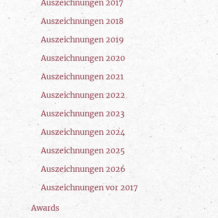
Auszeichnungen 2017
Auszeichnungen 2018
Auszeichnungen 2019
Auszeichnungen 2020
Auszeichnungen 2021
Auszeichnungen 2022
Auszeichnungen 2023
Auszeichnungen 2024
Auszeichnungen 2025
Auszeichnungen 2026
Auszeichnungen vor 2017
Awards