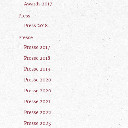
Awards 2017
Press
Press 2018
Presse
Presse 2017
Presse 2018
Presse 2019
Presse 2020
Presse 2020
Presse 2021
Presse 2022
Presse 2023