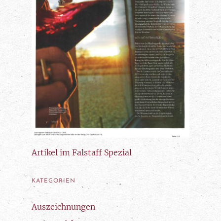
Artikel im Falstaff Spezial
KATEGORIEN
Auszeichnungen