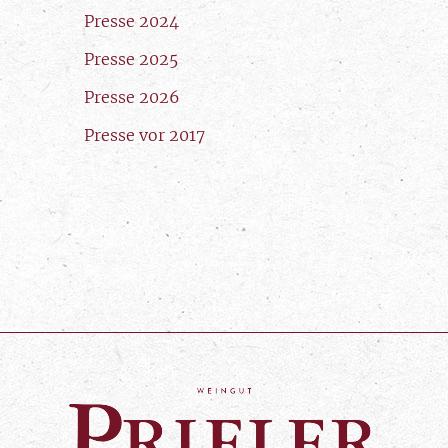
Presse 2024
Presse 2025
Presse 2026
Presse vor 2017