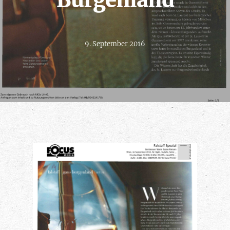
Burgenland
9. September 2016