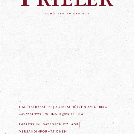
HAUPTSTRASSE 181 | A-7081 SCHÜTZEN AM GEBIRGE
+43 2684 2229 |
WEINGUT@PRIELER.AT
IMPRESSUM
DATENSCHUTZ
AGB
VERSANDINFORMATIONEN