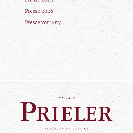
Presse 2026
Presse vor 2017