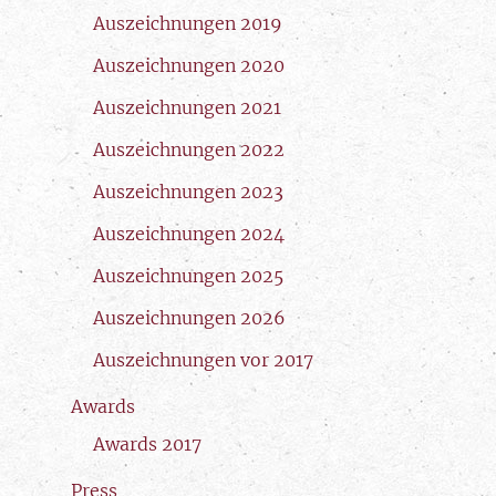
Auszeichnungen 2019
Auszeichnungen 2020
Auszeichnungen 2021
Auszeichnungen 2022
Auszeichnungen 2023
Auszeichnungen 2024
Auszeichnungen 2025
Auszeichnungen 2026
Auszeichnungen vor 2017
Awards
Awards 2017
Press