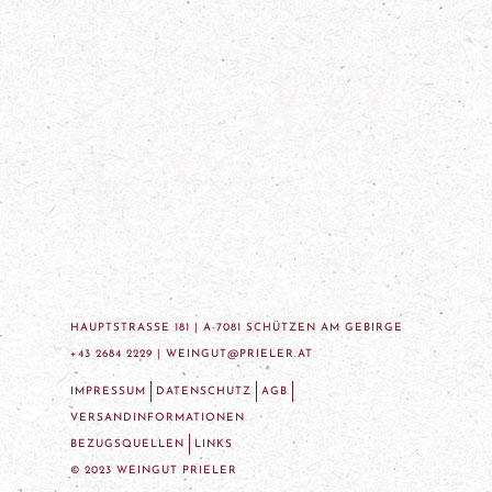
HAUPTSTRASSE 181 | A-7081 SCHÜTZEN AM GEBIRGE
+43 2684 2229 |
WEINGUT@PRIELER.AT
IMPRESSUM
DATENSCHUTZ
AGB
VERSANDINFORMATIONEN
BEZUGSQUELLEN
LINKS
© 2023 WEINGUT PRIELER