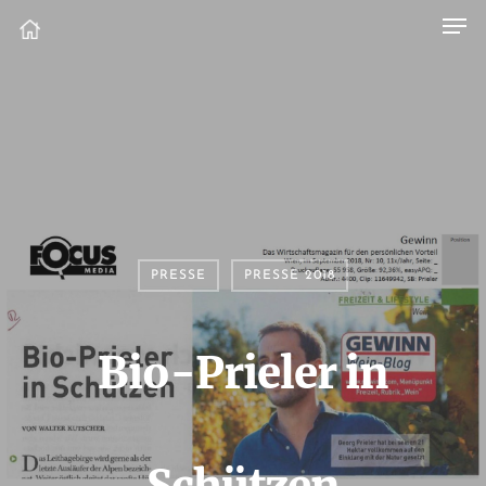
PRESSE
PRESSE 2018
Bio-Prieler in