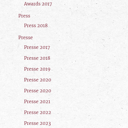
Awards 2017
Press
Press 2018
Presse
Presse 2017
Presse 2018
Presse 2019
Presse 2020
Presse 2020
Presse 2021
Presse 2022
Presse 2023