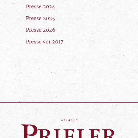
Presse 2024
Presse 2025
Presse 2026
Presse vor 2017