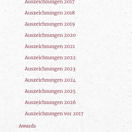
Auszeichnungen 2017
Auszeichnungen 2018
Auszeichnungen 2019
Auszeichnungen 2020
Auszeichnungen 2021
Auszeichnungen 2022
Auszeichnungen 2023
Auszeichnungen 2024
Auszeichnungen 2025
Auszeichnungen 2026
Auszeichnungen vor 2017
Awards