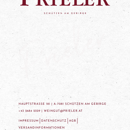
HAUPTSTRASSE 181 | A-7081 SCHÜTZEN AM GEBIRGE
+43 2684 2229 |
WEINGUT@PRIELER.AT
IMPRESSUM
DATENSCHUTZ
AGB
VERSANDINFORMATIONEN