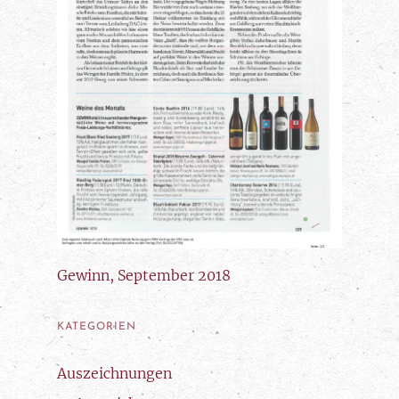
Gewinn, September 2018
KATEGORIEN
Auszeichnungen