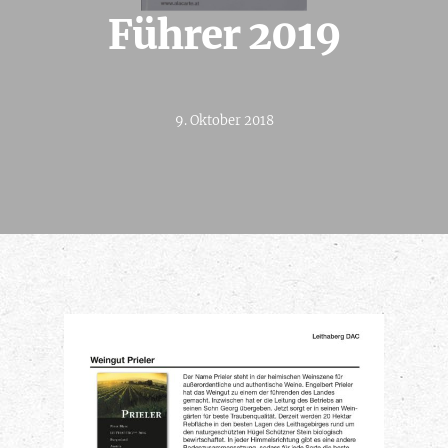
Führer 2019
9. Oktober 2018