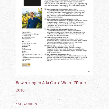
Bewertungen A la Carte Wein-Führer
2019
KATEGORIEN