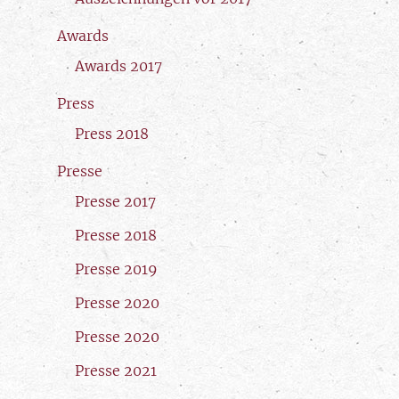
Awards
Awards 2017
Press
Press 2018
Presse
Presse 2017
Presse 2018
Presse 2019
Presse 2020
Presse 2020
Presse 2021