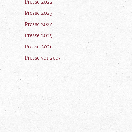
Presse 2022
Presse 2023
Presse 2024
Presse 2025
Presse 2026
Presse vor 2017