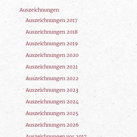
Auszeichnungen
Auszeichnungen 2017
Auszeichnungen 2018
Auszeichnungen 2019
Auszeichnungen 2020
Auszeichnungen 2021
Auszeichnungen 2022
Auszeichnungen 2023
Auszeichnungen 2024
Auszeichnungen 2025
Auszeichnungen 2026
Auszeichnungen vor 2017