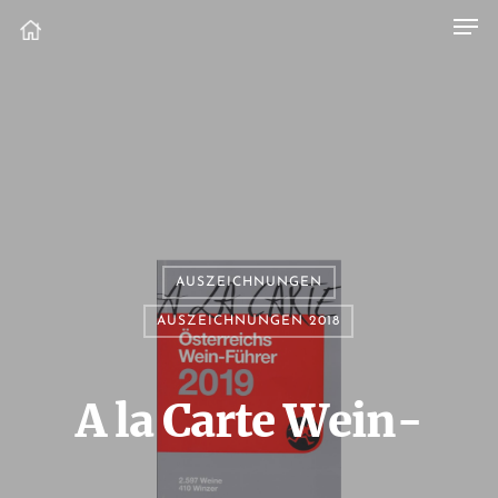
AUSZEICHNUNGEN
AUSZEICHNUNGEN 2018
A la Carte Wein-