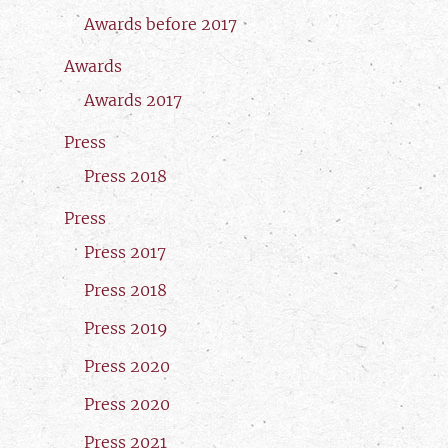
Awards before 2017
Awards
Awards 2017
Press
Press 2018
Press
Press 2017
Press 2018
Press 2019
Press 2020
Press 2020
Press 2021