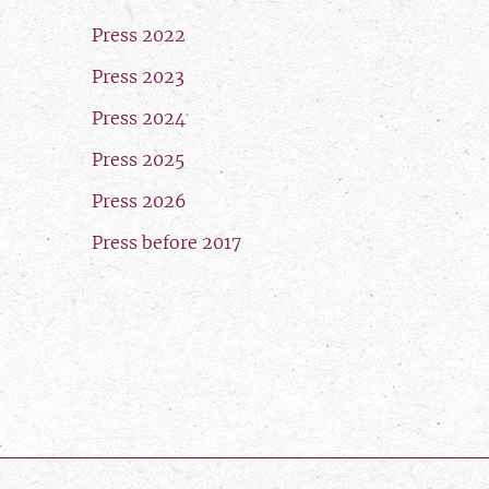
Press 2022
Press 2023
Press 2024
Press 2025
Press 2026
Press before 2017