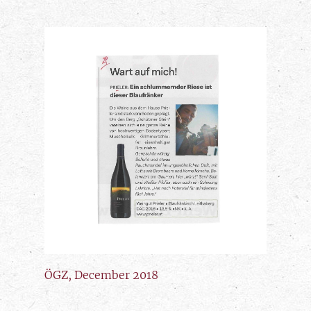
ÖGZ, December 2018