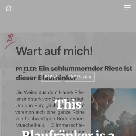
PRESS
PRESS 2018
This