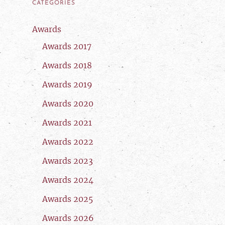
CATEGORIES
Awards
Awards 2017
Awards 2018
Awards 2019
Awards 2020
Awards 2021
Awards 2022
Awards 2023
Awards 2024
Awards 2025
Awards 2026