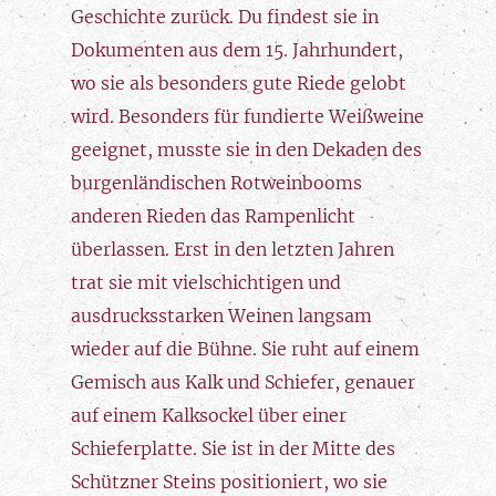
Geschichte zurück. Du findest sie in
Dokumenten aus dem 15. Jahrhundert,
wo sie als besonders gute Riede gelobt
wird. Besonders für fundierte Weißweine
geeignet, musste sie in den Dekaden des
burgenländischen Rotweinbooms
anderen Rieden das Rampenlicht
überlassen. Erst in den letzten Jahren
trat sie mit vielschichtigen und
ausdrucksstarken Weinen langsam
wieder auf die Bühne. Sie ruht auf einem
Gemisch aus Kalk und Schiefer, genauer
auf einem Kalksockel über einer
Schieferplatte. Sie ist in der Mitte des
Schützner Steins positioniert, wo sie