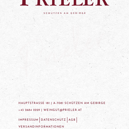
HAUPTSTRASSE 181 | A-7081 SCHÜTZEN AM GEBIRGE
+43 2684 2229 |
WEINGUT@PRIELER.AT
IMPRESSUM
DATENSCHUTZ
AGB
VERSANDINFORMATIONEN