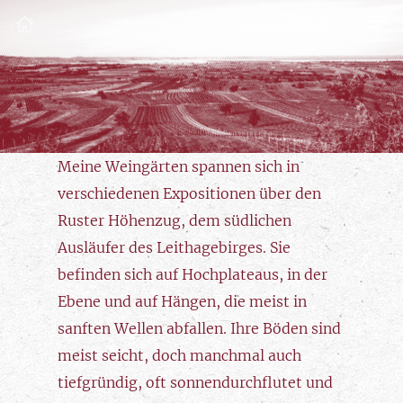
Meine Weingärten spannen sich in
verschiedenen Expositionen über den
Ruster Höhenzug, dem südlichen
Ausläufer des Leithagebirges. Sie
befinden sich auf Hochplateaus, in der
Ebene und auf Hängen, die meist in
sanften Wellen abfallen. Ihre Böden sind
meist seicht, doch manchmal auch
tiefgründig, oft sonnendurchflutet und