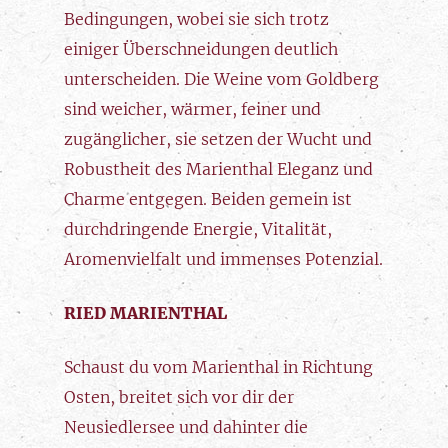
Bedingungen, wobei sie sich trotz
einiger Überschneidungen deutlich
unterscheiden. Die Weine vom Goldberg
sind weicher, wärmer, feiner und
zugänglicher, sie setzen der Wucht und
Robustheit des Marienthal Eleganz und
Charme entgegen. Beiden gemein ist
durchdringende Energie, Vitalität,
Aromenvielfalt und immenses Potenzial.
RIED MARIENTHAL
Schaust du vom Marienthal in Richtung
Osten, breitet sich vor dir der
Neusiedlersee und dahinter die