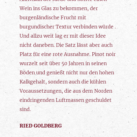
Wein ins Glas zu bekommen, der
burgenländische Frucht mit
burgundischer Textur verbinden würde .
Und allzu weit lag er mit dieser Idee
nicht daneben. Die Satz lässt aber auch
Platz für eine rote Ausnahme. Pinot noir
wurzelt seit über 50 Jahren in seinen
Böden und genießt nicht nur den hohen
Kalkgehalt, sondern auch die kühlen
Voraussetzungen, die aus dem Norden
eindringenden Luftmassen geschuldet
sind.
RIED GOLDBERG