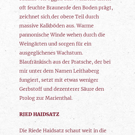
oft feuchte Braunerde den Boden prägt,
zeichnet sich der obere Teil durch
massive Kalkböden aus. Warme
pannonische Winde wehen durch die
Weingärten und sorgen für ein
ausgeglichenes Wachstum.
Blaufränkisch aus der Pratsche, der bei
mir unter dem Namen Leithaberg
fungiert, setzt mit etwas weniger
Gerbstoff und dezenterer Säure den
Prolog zur Marienthal.
RIED HAIDSATZ
Die Riede Haidsatz schaut weit in die