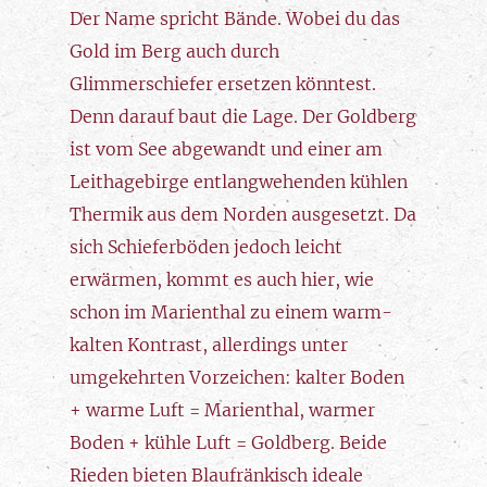
Der Name spricht Bände. Wobei du das
Gold im Berg auch durch
Glimmerschiefer ersetzen könntest.
Denn darauf baut die Lage. Der Goldberg
ist vom See abgewandt und einer am
Leithagebirge entlangwehenden kühlen
Thermik aus dem Norden ausgesetzt. Da
sich Schieferböden jedoch leicht
erwärmen, kommt es auch hier, wie
schon im Marienthal zu einem warm-
kalten Kontrast, allerdings unter
umgekehrten Vorzeichen: kalter Boden
+ warme Luft = Marienthal, warmer
Boden + kühle Luft = Goldberg. Beide
Rieden bieten Blaufränkisch ideale