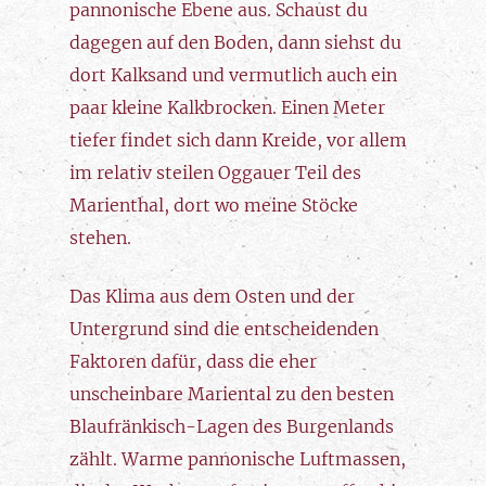
pannonische Ebene aus. Schaust du
dagegen auf den Boden, dann siehst du
dort Kalksand und vermutlich auch ein
paar kleine Kalkbrocken. Einen Meter
tiefer findet sich dann Kreide, vor allem
im relativ steilen Oggauer Teil des
Marienthal, dort wo meine Stöcke
stehen.
Das Klima aus dem Osten und der
Untergrund sind die entscheidenden
Faktoren dafür, dass die eher
unscheinbare Mariental zu den besten
Blaufränkisch-Lagen des Burgenlands
zählt. Warme pannonische Luftmassen,