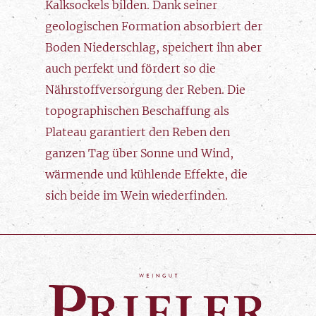
Kalksockels bilden. Dank seiner
geologischen Formation absorbiert der
Boden Niederschlag, speichert ihn aber
auch perfekt und fördert so die
Nährstoffversorgung der Reben. Die
topographischen Beschaffung als
Plateau garantiert den Reben den
ganzen Tag über Sonne und Wind,
wärmende und kühlende Effekte, die
sich beide im Wein wiederfinden.